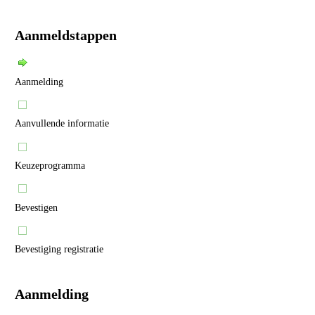
Aanmeldstappen
Aanmelding
Aanvullende informatie
Keuzeprogramma
Bevestigen
Bevestiging registratie
Aanmelding